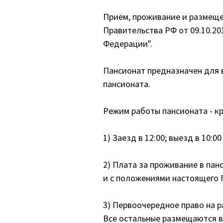
Приём, проживание и размеще
Правительства РФ от 09.10.20
Федерации".
Пансионат предназначен для 
пансионата.
Режим работы пансионата - к
1) Заезд в 12:00; выезд в 10:00
2) Плата за проживание в пан
и с положениями настоящего 
3) Первоочередное право на 
Все остальные размещаются в