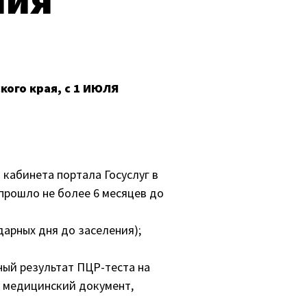
кого края, с 1 ИЮЛЯ
кабинета портала Госуслуг в
прошло не более 6 месяцев до
дарных дня до заселения);
ый результат ПЦР-теста на
и медицинский документ,