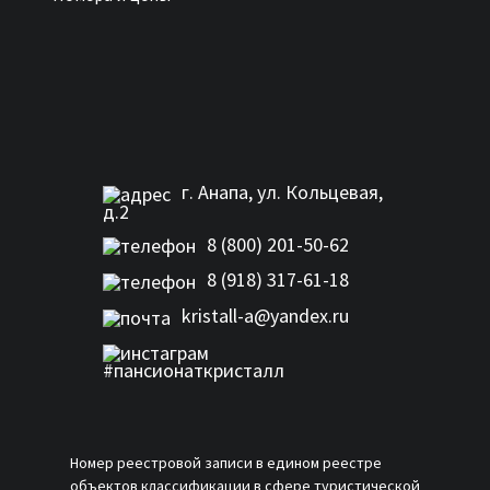
г. Анапа, ул. Кольцевая,
д.2
8 (800) 201-50-62
8 (918) 317-61-18
kristall-a@yandex.ru
#пансионаткристалл
Номер реестровой записи в едином реестре
объектов классификации в сфере туристической