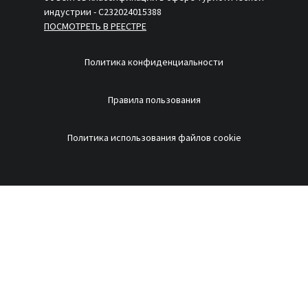
индустрии - С232024015388
ПОСМОТРЕТЬ В РЕЕСТРЕ
Политика конфиденциальности
Правила пользования
Политика использования файлов cookie