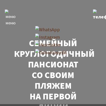
меню
СЕМЕЙНЫЙ
КРУГЛОГОДИЧНЫЙ
ПАНСИОНАТ
СО СВОИМ
ПЛЯЖЕМ
НА ПЕРВОЙ