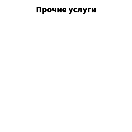
Прочие услуги