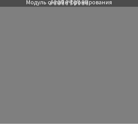
ЛИНИИ
Модуль онлайн-бронирования